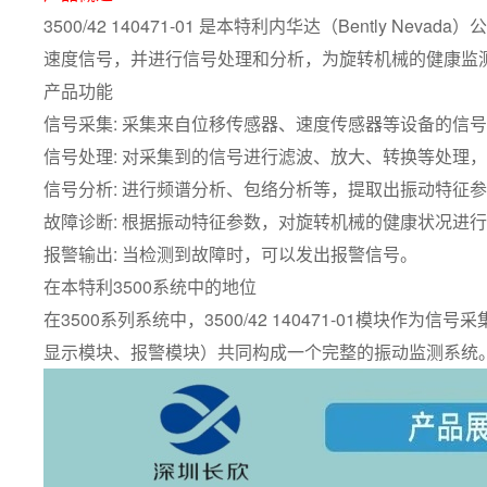
3500/42 140471-01 是本特利内华达（Bentl
速度信号，并进行信号处理和分析，为旋转机械的健康监
产品功能
信号采集: 采集来自位移传感器、速度传感器等设备的信
信号处理: 对采集到的信号进行滤波、放大、转换等处理
信号分析: 进行频谱分析、包络分析等，提取出振动特征
故障诊断: 根据振动特征参数，对旋转机械的健康状况进
报警输出: 当检测到故障时，可以发出报警信号。
在本特利3500系统中的地位
在3500系列系统中，3500/42 140471-01
显示模块、报警模块）共同构成一个完整的振动监测系统