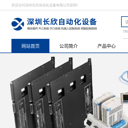
欢迎访问深圳长欣自动化设备有限公司官网！
TR
GE
网站首页
公司简介
产品中心