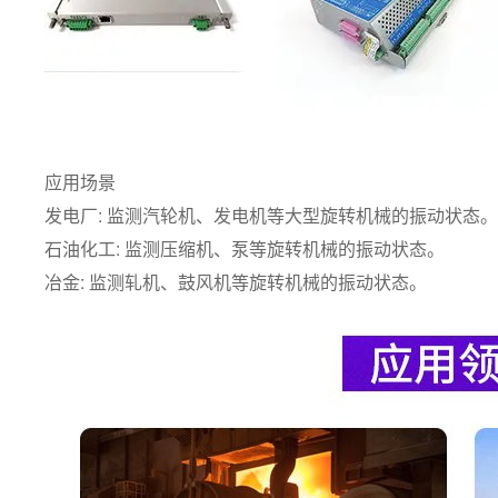
应用场景
发电厂: 监测汽轮机、发电机等大型旋转机械的振动状态。
石油化工: 监测压缩机、泵等旋转机械的振动状态。
冶金: 监测轧机、鼓风机等旋转机械的振动状态。