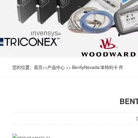
您的位置：
首页
>>
产品中心
>>
BentlyNevada/本特利卡 件
BENT
型