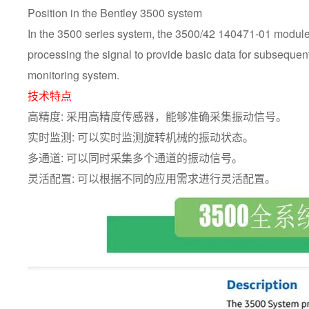
Position in the Bentley 3500 system
In the 3500 series system, the 3500/42 140471-01 module, a
processing the signal to provide basic data for subsequen
monitoring system.
技术特点
高精度: 采用高精度传感器，能够准确采集振动信号。
实时监测: 可以实时监测旋转机械的振动状态。
多通道: 可以同时采集多个通道的振动信号。
灵活配置: 可以根据不同的应用需求进行灵活配置。