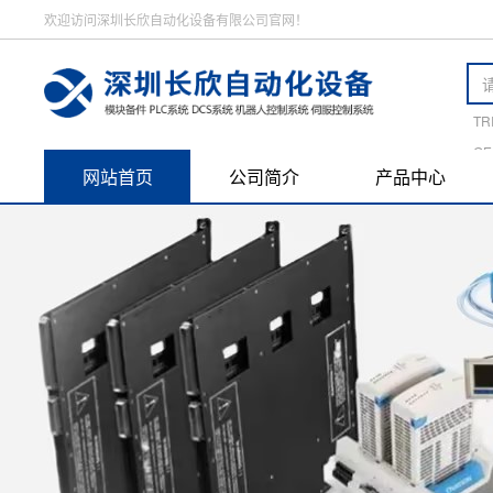
欢迎访问深圳长欣自动化设备有限公司官网！
TR
GE
网站首页
公司简介
产品中心