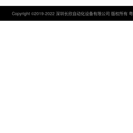
Copyright ©2019-2022 深圳长欣自动化设备有限公司 版权所有
粤