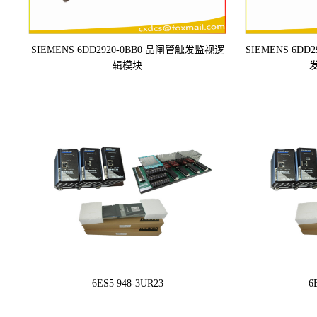
SIEMENS 6DD2920-0BB0 晶闸管触发监视逻
SIEMENS 6D
辑模块
6ES5 948-3UR23
6