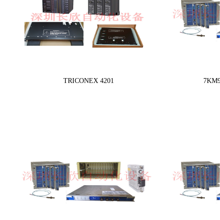
TRICONEX 4201
7KM9