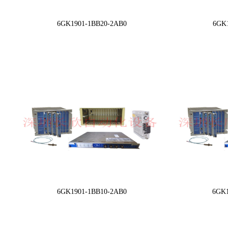
6GK1901-1BB20-2AB0
6GK1
6GK1901-1BB10-2AB0
6GK1