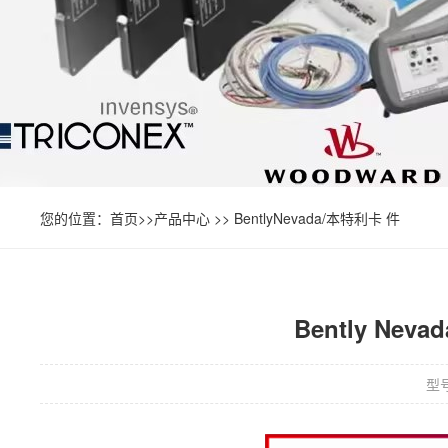
您的位置：
首页
>>
产品中心
>>
BentlyNevada/本特利卡 件
Bently Neva
型号