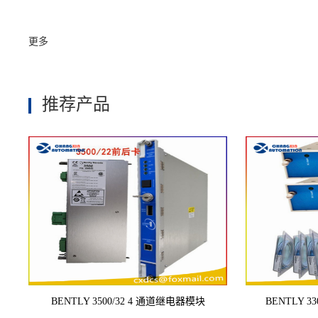
更多
推荐产品
BENTLY 3500/32 4 通道继电器模块
BENTLY 33