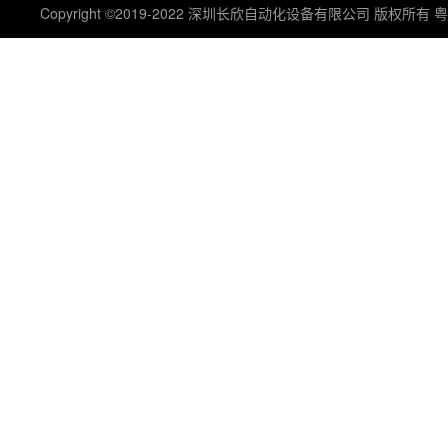
Copyright ©2019-2022 深圳长欣自动化设备有限公司 版权所有
粤