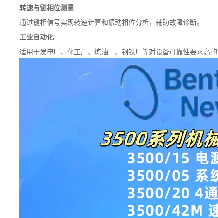
转速与键相位测量
通过键相信号实现转速计算和振动相位分析，辅助故障诊断。
工业自动化
适用于发电厂、化工厂、炼油厂、钢铁厂等对设备可靠性要求高的