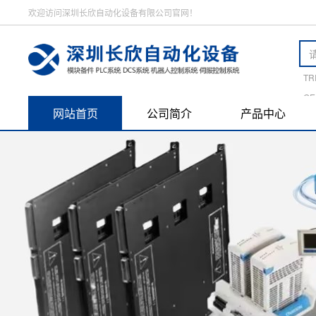
欢迎访问深圳长欣自动化设备有限公司官网！
TR
GE
网站首页
公司简介
产品中心