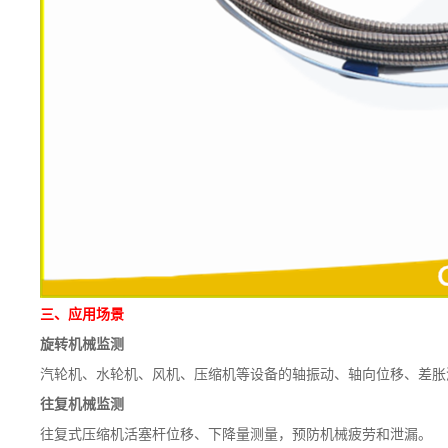
三、应用场景
旋转机械监测
汽轮机、水轮机、风机、压缩机等设备的轴振动、轴向位移、差胀
往复机械监测
往复式压缩机活塞杆位移、下降量测量，预防机械疲劳和泄漏。