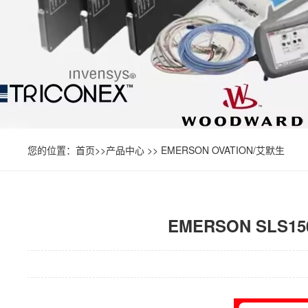
您的位置：
首页
>>
产品中心
>>
EMERSON OVATION/艾默生
EMERSON SL