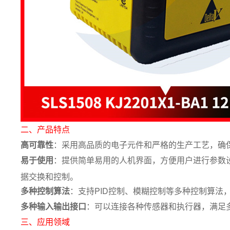
二、产品特点
高可靠性
：采用高品质的电子元件和严格的生产工艺，确
易于使用
：提供简单易用的人机界面，方便用户进行参数设
据交换和控制。
多种控制算法
：支持PID控制、模糊控制等多种控制算法
多种输入输出接口
：可以连接各种传感器和执行器，满足
三、应用领域