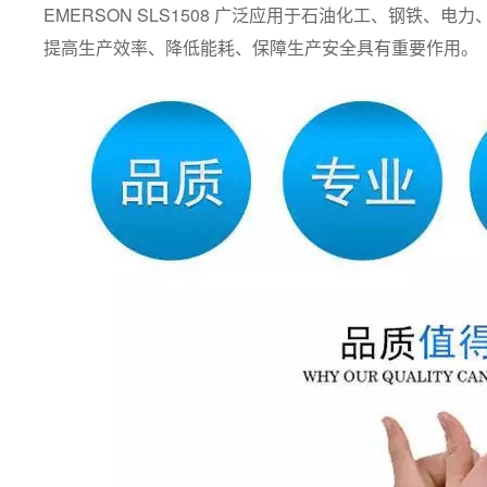
EMERSON SLS1508 广泛应用于石油化工、钢
提高生产效率、降低能耗、保障生产安全具有重要作用。