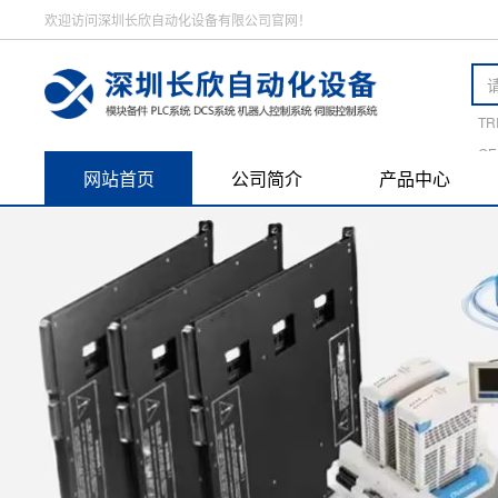
欢迎访问深圳长欣自动化设备有限公司官网！
TR
GE
网站首页
公司简介
产品中心