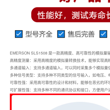
EMERSON SLS1508 是一款高精度、高可靠性
高精度测量：采用高精度的模拟量转换技术，能够实现高
多通道输入：支持多通道输入，可以同时采集多个模拟量
多种信号类型：支持多种不同类型的信号输入，如电压、
可靠性强：采用高可靠性的设计和材料，能够在恶劣的环
可扩展性强：支持多种不同的通讯协议和接口，方便用户