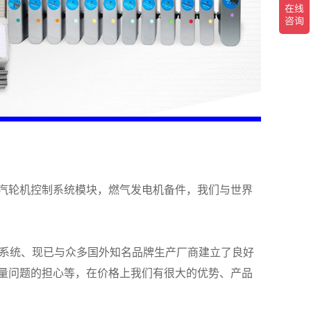
，汽轮机控制系统模块，燃气发电机备件，我们与世界
应系统、现已与众多国外知名品牌生产厂商建立了良好
量问题的担心等，在价格上我们有很大的优势、产品