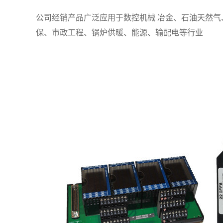
公司经销产品广泛应用于数控机械 冶金、石油天然
保、市政工程、锅炉供暖、能源、输配电等行业