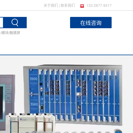
关于我们
|
联系我们
133-2877-9317
在线咨询
士/模块/触摸屏