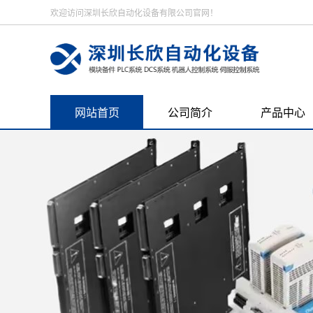
欢迎访问深圳长欣自动化设备有限公司官网！
网站首页
公司简介
产品中心