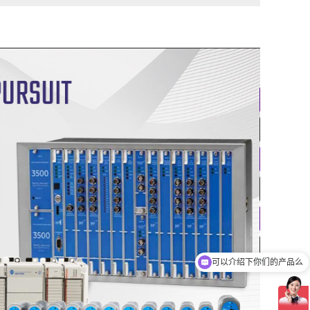
可以介绍下你们的产品么
你们是怎么收费的呢