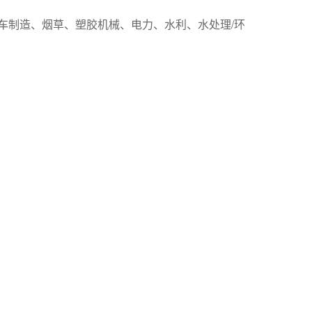
车制造、烟草、塑胶机械、电力、水利、水处理/环