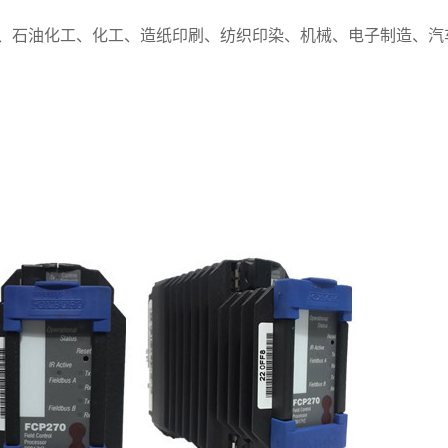
气、石油化工、化工、造纸印刷、纺织印染、机械、电子制造、汽