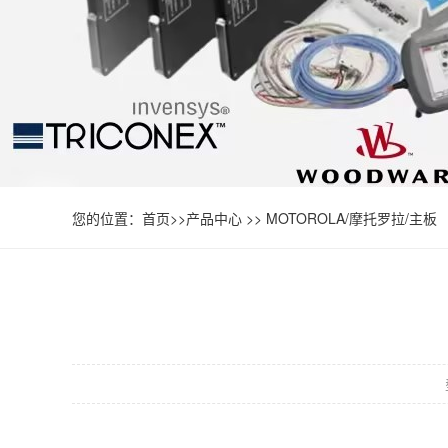
您的位置：
首页
>>
产品中心
>>
MOTOROLA/摩托罗拉/主板