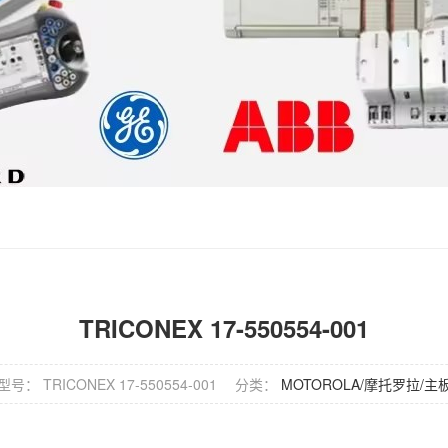
TRICONEX 17-550554-001
型号： TRICONEX 17-550554-001
分类：
MOTOROLA/摩托罗拉/主