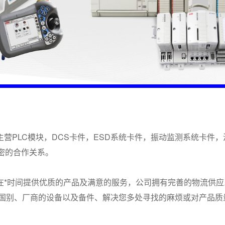
营PLC模块，DCS卡件，ESD系统卡件，振动监测系统卡件
紧密的合作关系。
在*时间提供优质的产品及满意的服务，公司拥有完善的物流供
同国别、厂商的设备以及备件、解决您多处寻找的麻烦或对产品质