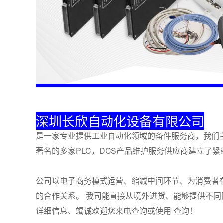
深圳长欣自动化设备有限公司
是一家专业提供工业自动化领域的备件服务商，我们主
著名的多家PLC，DCS产品维护服务供应商建立了
公司以电子商务模式运营、缩减中间环节、为消费者
的合作关系。 我司能直接从境外进货、能够提供不
详细信息、竭诚欢迎您来电查询或使用 查询！