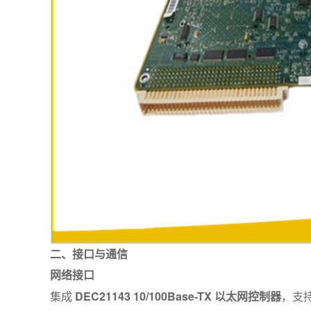
二、接口与通信
网络接口
集成
DEC21143 10/100Base-TX 以太网控制器
，支