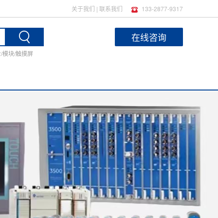
关于我们
|
联系我们
133-2877-9317
在线咨询
士/模块/触摸屏