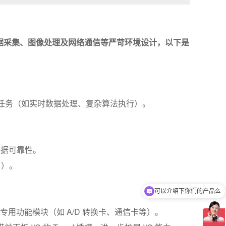
、数据采集、图像处理及网络通信等严苛环境设计，以下是
任务（如实时数据处理、复杂算法执行）。
数据可靠性。
口）。
可以介绍下你们的产品么
/O，可扩展专用功能模块（如 A/D 转换卡、通信卡等）。