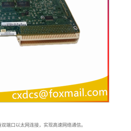
持双端口以太网连接，实现高速网络通信。