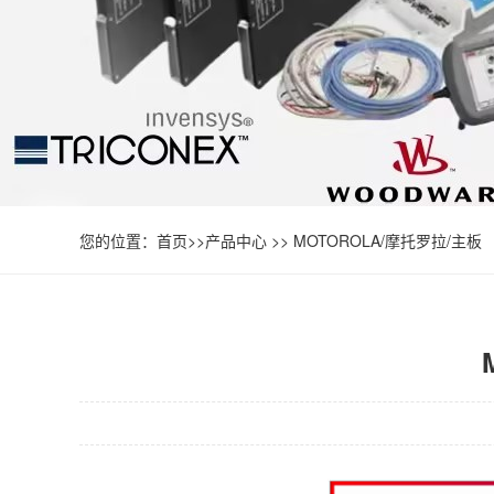
您的位置：
首页
>>
产品中心
>>
MOTOROLA/摩托罗拉/主板