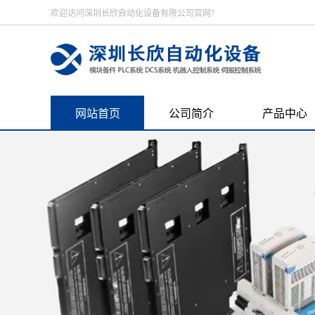
欢迎访问深圳长欣自动化设备有限公司官网！
网站首页
公司简介
产品中心