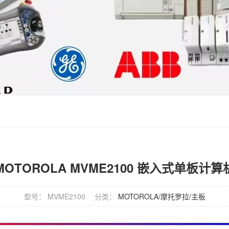
MOTOROLA MVME2100 嵌入式单板计算
型号： MVME2100
分类：
MOTOROLA/摩托罗拉/主板