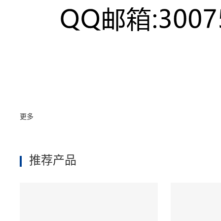
更多
推荐产品