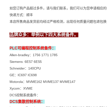
如您订购产品超过多件，请与我们联系，我们可以为您申请相应的
快递方式：顺丰
本店所售商品发货前均经过严格检测，出现任何质量问题包退包换
品牌众多：举例以下四大系统备件。
PLC可编程控制系统备件：
Allen-bradley：1756 1771 1785
Siemens: 6ES7 6ES5
Schneider：140CPU
GE：IC697 IC698
Motorola：MVME162 MVME137 MVME147
Xycom：XVME
DCS控制系统备件：
DCS集散控制系统：