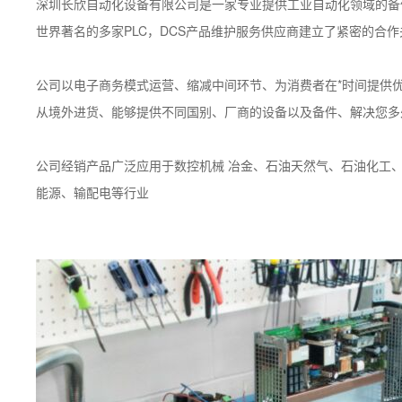
深圳长欣自动化设备有限公司是一家专业提供工业自动化领域的备件
世界著名的多家PLC，DCS产品维护服务供应商建立了紧密的合作
公司以电子商务模式运营、缩减中间环节、为消费者在*时间提供
从境外进货、能够提供不同国别、厂商的设备以及备件、解决您多
公司经销产品广泛应用于数控机械 冶金、石油天然气、石油化工
能源、输配电等行业