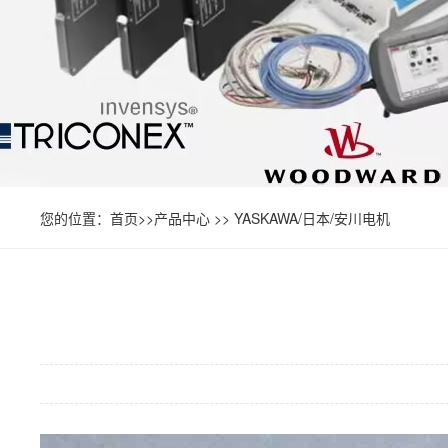
您的位置：
首页
>>
产品中心
>>
YASKAWA/日本/安川电机