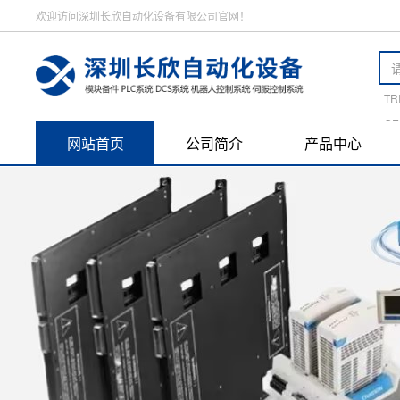
欢迎访问深圳长欣自动化设备有限公司官网！
TR
GE
网站首页
公司简介
产品中心