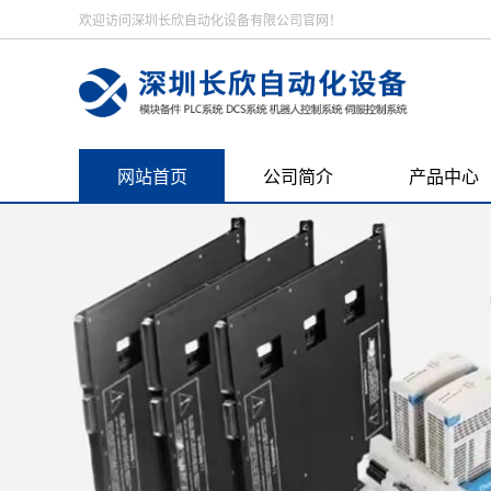
欢迎访问深圳长欣自动化设备有限公司官网！
网站首页
公司简介
产品中心