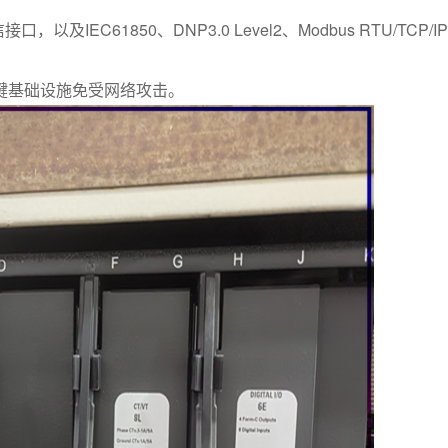
口，以及IEC61850、DNP3.0 Level2、Modbus RTU/
键基础设施免受网络攻击。