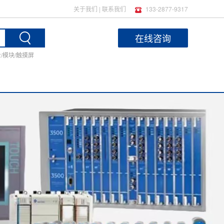
关于我们
|
联系我们
133-2877-9317
在线咨询
士/模块/触摸屏