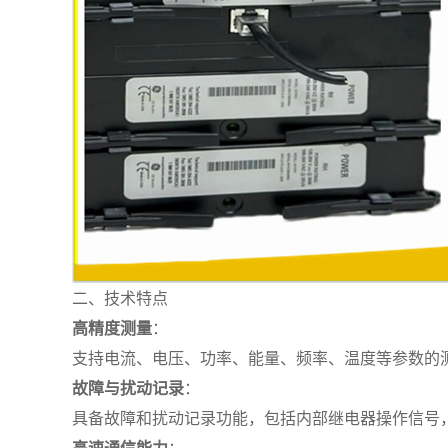
二、技术特点
高精度测量
：
支持电流、电压、功率、能量、频率、温度等参数的
故障与扰动记录
：
具备故障和扰动记录功能，包括内部继电器操作信号
高速通信能力
：