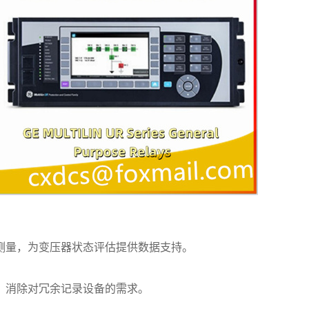
测量，为变压器状态评估提供数据支持。
，消除对冗余记录设备的需求。