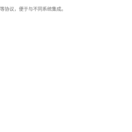
TCP/IP等协议，便于与不同系统集成。