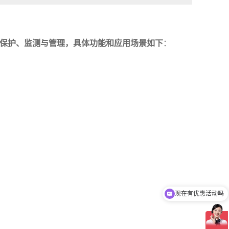
变压器的保护、监测与管理，具体功能和应用场景如下
：
现在有优惠活动吗
可以介绍下你们的产品么