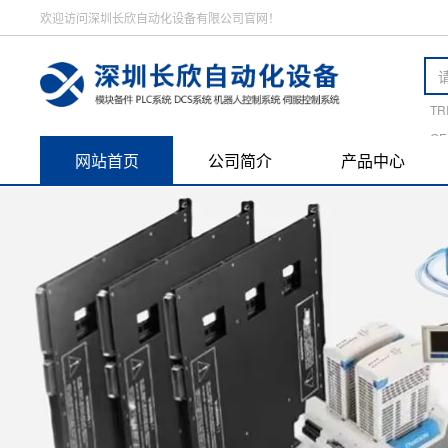
欢迎访问深圳长欣自动化设备有限公司官网！
TR
GE
网站首页
公司简介
产品中心