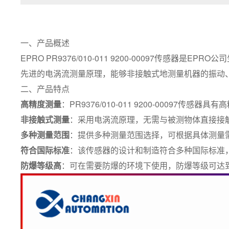
一、产品概述
EPRO PR9376/010-011 9200-00097
先进的电涡流测量原理，能够非接触式地测量机器的振动
二、产品特点
高精度测量
：PR9376/010-011 9200-0009
非接触式测量
：采用电涡流原理，无需与被测物体直接接
多种测量范围
：提供多种测量范围选择，可根据具体测量
符合国际标准
：该传感器的设计和制造符合多种国际标准，如DIN
防爆等级高
：可在需要防爆的环境下使用，防爆等级可达到Eex 