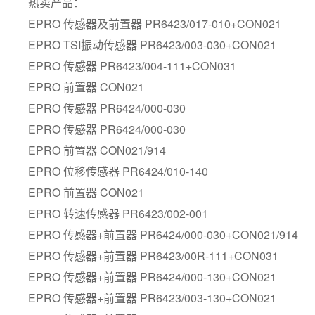
热卖产品：
EPRO 传感器及前置器 PR6423/017-010+CON021
EPRO TSI振动传感器 PR6423/003-030+CON021
EPRO 传感器 PR6423/004-111+CON031
EPRO 前置器 CON021
EPRO 传感器 PR6424/000-030
EPRO 传感器 PR6424/000-030
EPRO 前置器 CON021/914
EPRO 位移传感器 PR6424/010-140
EPRO 前置器 CON021
EPRO 转速传感器 PR6423/002-001
EPRO 传感器+前置器 PR6424/000-030+CON021/914
EPRO 传感器+前置器 PR6423/00R-111+CON031
EPRO 传感器+前置器 PR6424/000-130+CON021
EPRO 传感器+前置器 PR6423/003-130+CON021