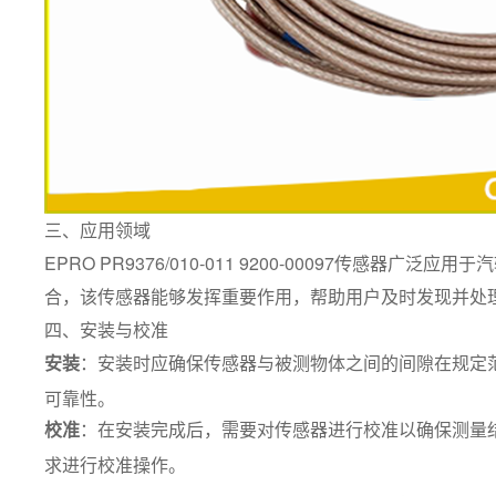
三、应用领域
EPRO PR9376/010-011 9200-00097
合，该传感器能够发挥重要作用，帮助用户及时发现并处
四、安装与校准
安装
：安装时应确保传感器与被测物体之间的间隙在规定
可靠性。
校准
：在安装完成后，需要对传感器进行校准以确保测量
求进行校准操作。