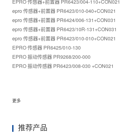
EPRO 传感器+前置器 PR6423/004-110+CON021
epro 传感器+前置器 PR6423/010-040+CON021
epro 传感器+前置器 PR6424/006-131+CON031
epro 传感器+前置器 PR6423/10R-131+CON031
epro 传感器+前置器 PR6423/010-010+CON021
EPRO 传感器 PR6425/010-130
EPRO 振动传感器 PR9268/200-000
EPRO 振动传感器 PR6423/008-030 +CON021
更多
推荐产品