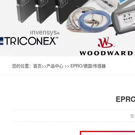
您的位置：
首页
>>
产品中心
>>
EPRO/德国/传感器
EPRO
型