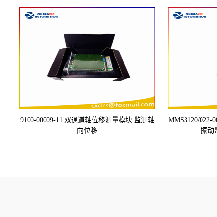
9100-00009-11 双通道轴位移测量模块 监测轴
MMS3120/022-
向位移
振动